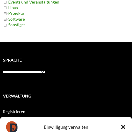
Events und Veranstaltungen
Linux
Projekte
Software
Sonstiges
SPRACHE
VERWALTUNG
Registrieren
Anmelden
Einwilligung verwalten