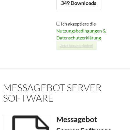
349
Downloads
Ich akzeptiere die
Nutzungsbedingungen &
Datenschutzerklärung
Jetzt herunterladen!
MESSAGEBOT SERVER
SOFTWARE
Messagebot