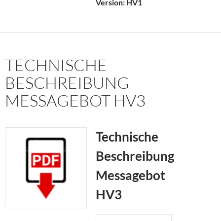
Version:
HV1
TECHNISCHE
BESCHREIBUNG
MESSAGEBOT HV3
Technische
Beschreibung
Messagebot
HV3