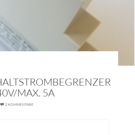
HALTSTROMBEGRENZER
40V/MAX. 5A
2 KOMMENTARE