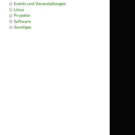
Events und Veranstaltungen
Linux
Projekte
Software
Sonstiges