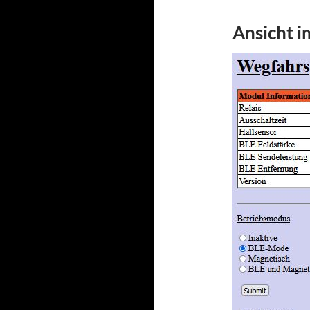
Ansicht 