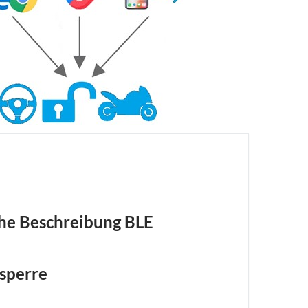
he Beschreibung BLE
sperre