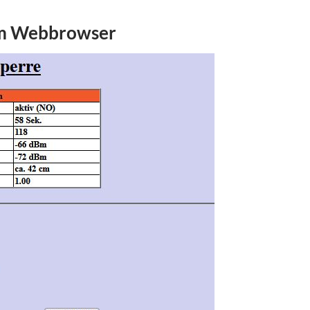
im Webbrowser