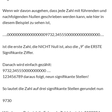
Wenn wir davon ausgehen, dass jede Zahl mit führenden und
nachfolgenden Nullen geschrieben werden kann, wie hier in
diesem Beispiel zu sehen ist,
…..000000000000000009732,34555000000000000000….
ist die erste Zahl, die NICHT Null ist, also die „9“ die ERSTE
Signifikante Ziffer.
Danach wird einfach gezählt:
9732,345550000000000 ….
123456789 daraus folgt, neun signifikante Stellen!
So lautet die Zahl auf drei signifikante Stellen gerundet nun
9730