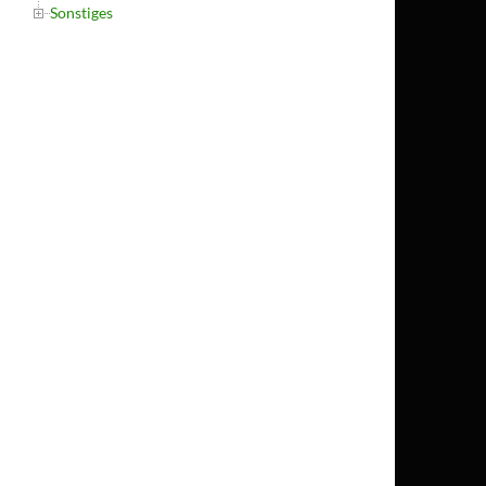
Sonstiges