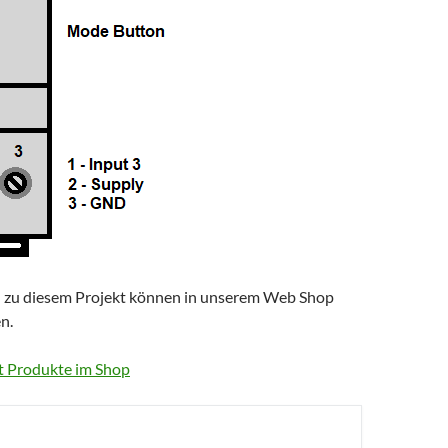
l zu diesem Projekt können in unserem Web Shop
n.
t Produkte im Shop