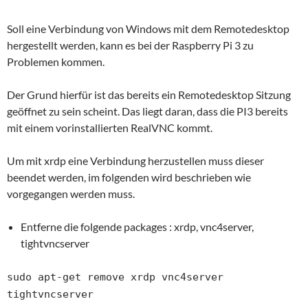
Soll eine Verbindung von Windows mit dem Remotedesktop
hergestellt werden, kann es bei der Raspberry Pi 3 zu
Problemen kommen.
Der Grund hierfür ist das bereits ein Remotedesktop Sitzung
geöffnet zu sein scheint. Das liegt daran, dass die PI3 bereits
mit einem vorinstallierten RealVNC kommt.
Um mit xrdp eine Verbindung herzustellen muss dieser
beendet werden, im folgenden wird beschrieben wie
vorgegangen werden muss.
Entferne die folgende packages : xrdp, vnc4server,
tightvncserver
sudo apt-get remove xrdp vnc4server
tightvncserver