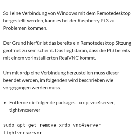
Soll eine Verbindung von Windows mit dem Remotedesktop
hergestellt werden, kann es bei der Raspberry Pi 3 zu
Problemen kommen.
Der Grund hierfür ist das bereits ein Remotedesktop Sitzung
geöffnet zu sein scheint. Das liegt daran, dass die PI3 bereits
mit einem vorinstallierten RealVNC kommt.
Um mit xrdp eine Verbindung herzustellen muss dieser
beendet werden, im folgenden wird beschrieben wie
vorgegangen werden muss.
Entferne die folgende packages : xrdp, vnc4server,
tightvncserver
sudo apt-get remove xrdp vnc4server
tightvncserver