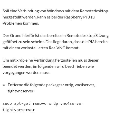
Soll eine Verbindung von Windows mit dem Remotedesktop
hergestellt werden, kann es bei der Raspberry Pi 3 zu
Problemen kommen.
Der Grund hierfür ist das bereits ein Remotedesktop Sitzung
geöffnet zu sein scheint. Das liegt daran, dass die PI3 bereits
mit einem vorinstallierten RealVNC kommt.
Um mit xrdp eine Verbindung herzustellen muss dieser
beendet werden, im folgenden wird beschrieben wie
vorgegangen werden muss.
Entferne die folgende packages : xrdp, vnc4server,
tightvncserver
sudo apt-get remove xrdp vnc4server
tightvncserver