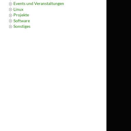
Events und Veranstaltungen
Linux
Projekte
Software
Sonstiges